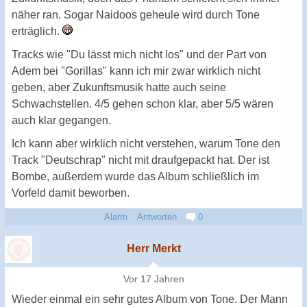
näher ran. Sogar Naidoos geheule wird durch Tone
erträglich.
Tracks wie "Du lässt mich nicht los" und der Part von
Adem bei "Gorillas" kann ich mir zwar wirklich nicht
geben, aber Zukunftsmusik hatte auch seine
Schwachstellen. 4/5 gehen schon klar, aber 5/5 wären
auch klar gegangen.
Ich kann aber wirklich nicht verstehen, warum Tone den
Track "Deutschrap" nicht mit draufgepackt hat. Der ist
Bombe, außerdem wurde das Album schließlich im
Vorfeld damit beworben.
Alarm
Antworten
0
Herr Merkt
Vor 17 Jahren
Wieder einmal ein sehr gutes Album von Tone. Der Mann