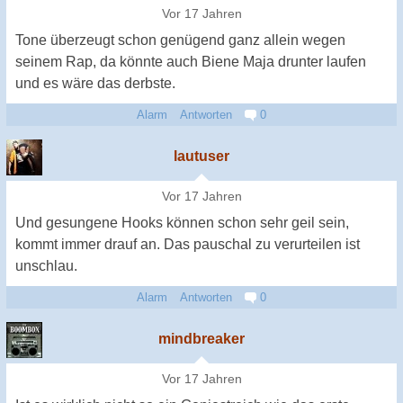
Vor 17 Jahren
Tone überzeugt schon genügend ganz allein wegen
seinem Rap, da könnte auch Biene Maja drunter laufen
und es wäre das derbste.
Alarm
Antworten
0
lautuser
Vor 17 Jahren
Und gesungene Hooks können schon sehr geil sein,
kommt immer drauf an. Das pauschal zu verurteilen ist
unschlau.
Alarm
Antworten
0
mindbreaker
Vor 17 Jahren