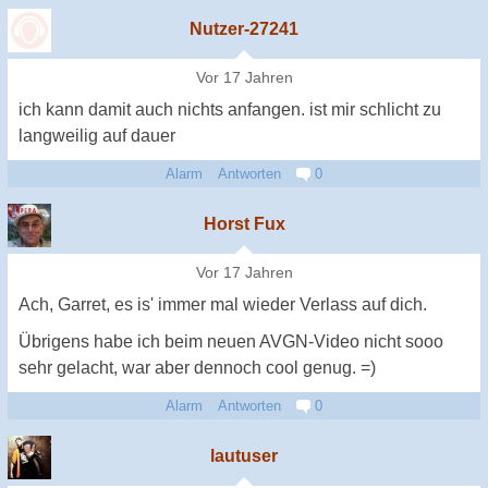
Nutzer-27241
Vor 17 Jahren
ich kann damit auch nichts anfangen. ist mir schlicht zu
langweilig auf dauer
Alarm
Antworten
0
Horst Fux
Vor 17 Jahren
Ach, Garret, es is' immer mal wieder Verlass auf dich.
Übrigens habe ich beim neuen AVGN-Video nicht sooo
sehr gelacht, war aber dennoch cool genug. =)
Alarm
Antworten
0
lautuser