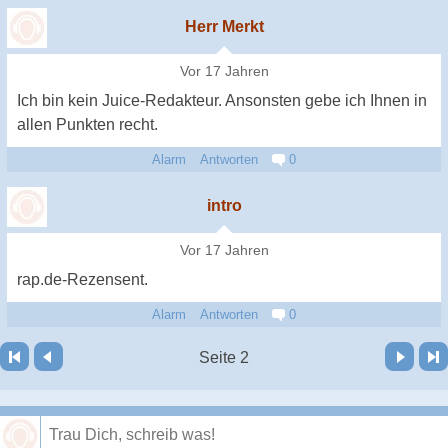
Herr Merkt
Vor 17 Jahren
Ich bin kein Juice-Redakteur. Ansonsten gebe ich Ihnen in
allen Punkten recht.
Alarm
Antworten
0
intro
Vor 17 Jahren
rap.de-Rezensent.
Alarm
Antworten
0
Vor
Letzte Seite
Seite 2