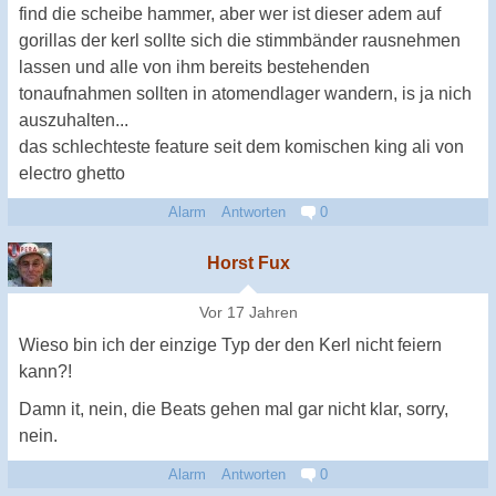
find die scheibe hammer, aber wer ist dieser adem auf
gorillas der kerl sollte sich die stimmbänder rausnehmen
lassen und alle von ihm bereits bestehenden
tonaufnahmen sollten in atomendlager wandern, is ja nich
auszuhalten...
das schlechteste feature seit dem komischen king ali von
electro ghetto
Alarm
Antworten
0
Horst Fux
Vor 17 Jahren
Wieso bin ich der einzige Typ der den Kerl nicht feiern
kann?!
Damn it, nein, die Beats gehen mal gar nicht klar, sorry,
nein.
Alarm
Antworten
0