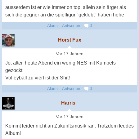
ausserdem ist er wie immer on top, allein sein ärger als
sich die gegner an die spielfigur "geklebt" haben hehe
Alarm
Antworten
0
Horst Fux
Vor 17 Jahren
Jo, alter, heute Abend ein wenig NES mit Kumpels
gezockt.
Volleyball zu viert ist der Shit!
Alarm
Antworten
0
Harris_
Vor 17 Jahren
Kommt leider nicht an Zukunftsmusik ran. Trotzdem feddes
Album!