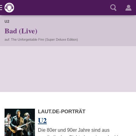
U2
Bad (Live)
auf: The Unforgettable Fire (Super Deluxe Edition)
LAUT.DE-PORTRÄT
U2
Die 80er und 90er Jahre sind aus