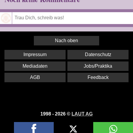
Speichern
Nach oben
Impressum
Datenschutz
Mediadaten
Jobs/Praktika
AGB
Feedback
1998 - 2026 ©
LAUT AG