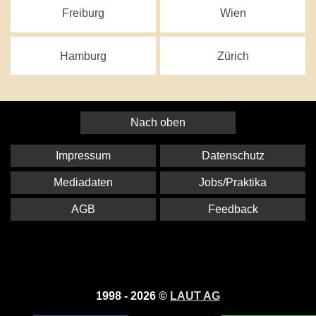
Freiburg
Wien
Hamburg
Zürich
Nach oben
Impressum
Datenschutz
Mediadaten
Jobs/Praktika
AGB
Feedback
1998 - 2026 ©
LAUT AG