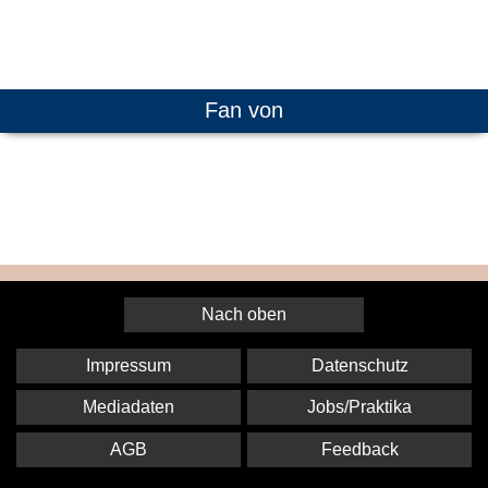
Fan von
Nach oben
Impressum
Datenschutz
Mediadaten
Jobs/Praktika
AGB
Feedback