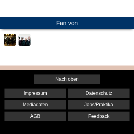
Fan von
Nach oben
Impressum
Datenschutz
Mediadaten
Jobs/Praktika
AGB
Feedback