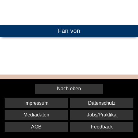
Fan von
Nach oben
Impressum
Datenschutz
Mediadaten
Jobs/Praktika
AGB
Feedback