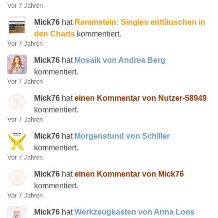
Vor 7 Jahren
Mick76
hat
Rammstein: Singles enttäuschen in
den Charts
kommentiert.
Vor 7 Jahren
Mick76
hat
Mosaik von Andrea Berg
kommentiert.
Vor 7 Jahren
Mick76
hat
einen Kommentar von Nutzer-58949
kommentiert.
Vor 7 Jahren
Mick76
hat
Morgenstund von Schiller
kommentiert.
Vor 7 Jahren
Mick76
hat
einen Kommentar von Mick76
kommentiert.
Vor 7 Jahren
Mick76
hat
Werkzeugkasten von Anna Loos