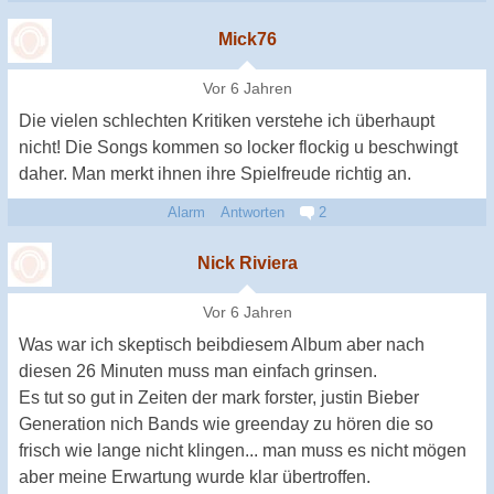
Mick76
Vor 6 Jahren
Die vielen schlechten Kritiken verstehe ich überhaupt
nicht! Die Songs kommen so locker flockig u beschwingt
daher. Man merkt ihnen ihre Spielfreude richtig an.
Alarm
Antworten
2
Nick Riviera
Vor 6 Jahren
Was war ich skeptisch beibdiesem Album aber nach
diesen 26 Minuten muss man einfach grinsen.
Es tut so gut in Zeiten der mark forster, justin Bieber
Generation nich Bands wie greenday zu hören die so
frisch wie lange nicht klingen... man muss es nicht mögen
aber meine Erwartung wurde klar übertroffen.