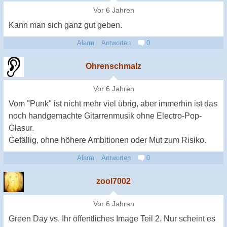
Vor 6 Jahren
Kann man sich ganz gut geben.
Alarm
Antworten
0
Ohrenschmalz
Vor 6 Jahren
Vom "Punk" ist nicht mehr viel übrig, aber immerhin ist das
noch handgemachte Gitarrenmusik ohne Electro-Pop-
Glasur.
Gefällig, ohne höhere Ambitionen oder Mut zum Risiko.
Alarm
Antworten
0
zool7002
Vor 6 Jahren
Green Day vs. Ihr öffentliches Image Teil 2. Nur scheint es