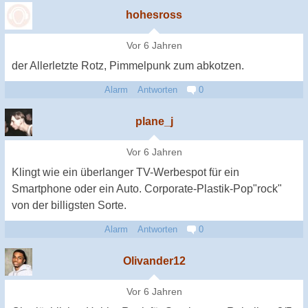
hohesross
Vor 6 Jahren
der Allerletzte Rotz, Pimmelpunk zum abkotzen.
Alarm
Antworten
0
plane_j
Vor 6 Jahren
Klingt wie ein überlanger TV-Werbespot für ein
Smartphone oder ein Auto. Corporate-Plastik-Pop"rock"
von der billigsten Sorte.
Alarm
Antworten
0
Olivander12
Vor 6 Jahren