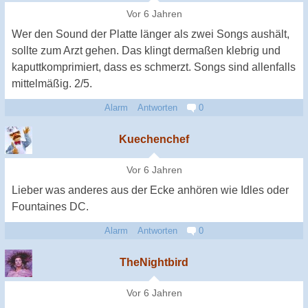
Vor 6 Jahren
Wer den Sound der Platte länger als zwei Songs aushält,
sollte zum Arzt gehen. Das klingt dermaßen klebrig und
kaputtkomprimiert, dass es schmerzt. Songs sind allenfalls
mittelmäßig. 2/5.
Alarm
Antworten
0
Kuechenchef
Vor 6 Jahren
Lieber was anderes aus der Ecke anhören wie Idles oder
Fountaines DC.
Alarm
Antworten
0
TheNightbird
Vor 6 Jahren