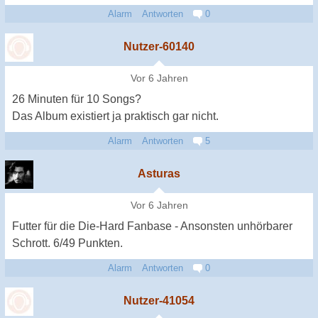
Alarm
Antworten
0
Nutzer-60140
Vor 6 Jahren
26 Minuten für 10 Songs?
Das Album existiert ja praktisch gar nicht.
Alarm
Antworten
5
Asturas
Vor 6 Jahren
Futter für die Die-Hard Fanbase - Ansonsten unhörbarer
Schrott. 6/49 Punkten.
Alarm
Antworten
0
Nutzer-41054