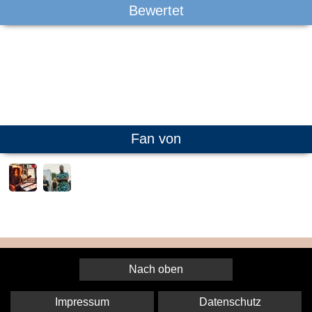
Bewertet
Fan von
Nach oben
Impressum
Datenschutz