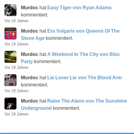
Murdoc
hat
Easy Tiger von Ryan Adams
kommentiert.
Vor 19 Jahren
Murdoc
hat
Era Vulgaris von Queens Of The
Stone Age
kommentiert.
Vor 19 Jahren
Murdoc
hat
A Weekend In The City von Bloc
Party
kommentiert.
Vor 19 Jahren
Murdoc
hat
Lie Lover Lie von The Blood Arm
kommentiert.
Vor 19 Jahren
Murdoc
hat
Raise The Alarm von The Sunshine
Underground
kommentiert.
Vor 19 Jahren