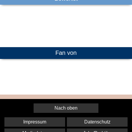
Fan von
Nach oben
Impressum
Datenschutz