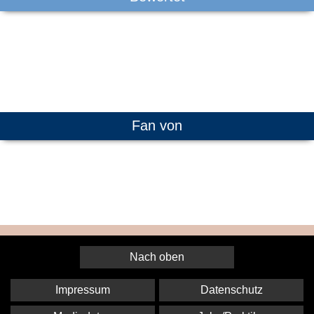
Fan von
Nach oben
Impressum
Datenschutz