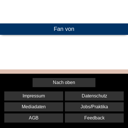
Fan von
Nach oben
Impressum
Datenschutz
Mediadaten
Jobs/Praktika
AGB
Feedback