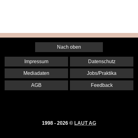
Nach oben
Impressum
Datenschutz
Mediadaten
Jobs/Praktika
AGB
Feedback
1998 - 2026 ©
LAUT AG