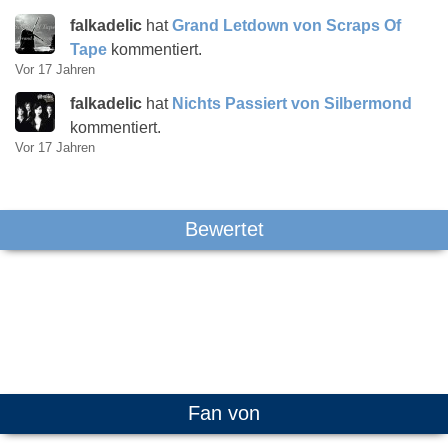
falkadelic
hat
Grand Letdown von Scraps Of
Tape
kommentiert.
Vor 17 Jahren
falkadelic
hat
Nichts Passiert von Silbermond
kommentiert.
Vor 17 Jahren
Bewertet
Fan von