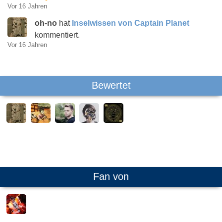
Vor 16 Jahren
oh-no
hat
Inselwissen von Captain Planet
kommentiert.
Vor 16 Jahren
Bewertet
Fan von