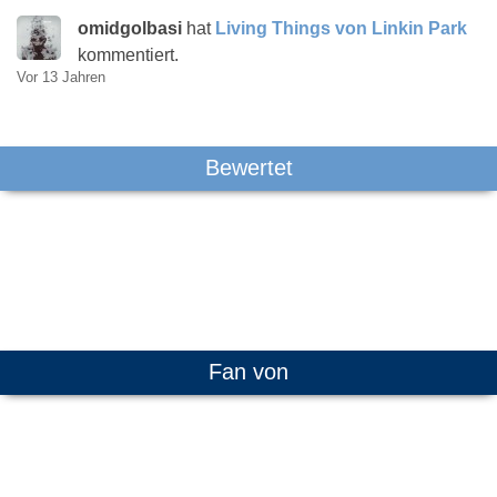
omidgolbasi
hat
Living Things von Linkin Park
kommentiert.
Vor 13 Jahren
Bewertet
Fan von