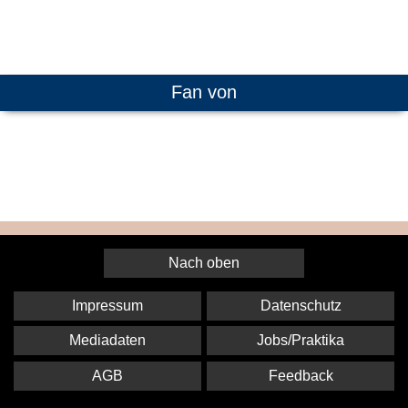
Fan von
Nach oben
Impressum
Datenschutz
Mediadaten
Jobs/Praktika
AGB
Feedback