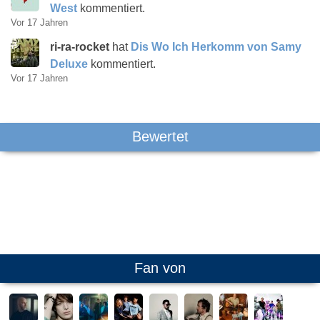
West
kommentiert.
Vor 17 Jahren
ri-ra-rocket
hat
Dis Wo Ich Herkomm von Samy
Deluxe
kommentiert.
Vor 17 Jahren
Bewertet
Fan von