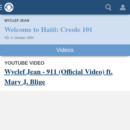
WYCLEF JEAN
Welcome to Haiti: Creole 101
VÖ: 5. Oktober 2004
Videos
YOUTUBE VIDEO
Wyclef Jean - 911 (Official Video) ft.
Mary J. Blige