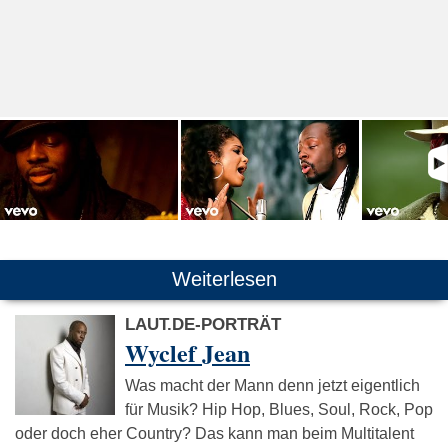
Weiterlesen
LAUT.DE-PORTRÄT
Wyclef Jean
Was macht der Mann denn jetzt eigentlich
für Musik? Hip Hop, Blues, Soul, Rock, Pop
oder doch eher Country? Das kann man beim Multitalent