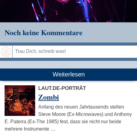
Noch keine Kommentare
Speichern
Weiterlesen
LAUT.DE-PORTRÄT
Zombi
Anfang des neuen Jahrtausends stellen
Steve Moore (Ex-Microwaves) und Anthony
E. Paterra (Ex-The 1985) fest, dass sie nicht nur beide
mehrere Instrumente …