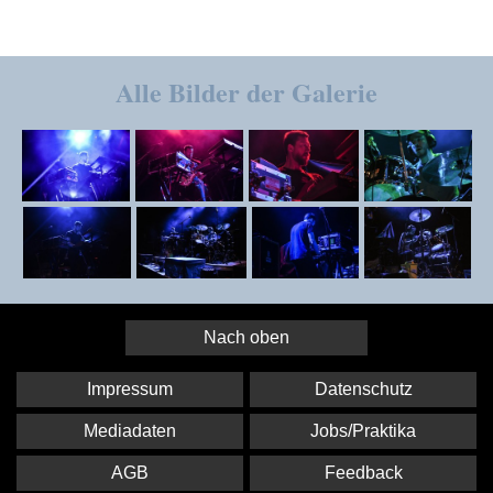
Alle Bilder der Galerie
Nach oben
Impressum
Datenschutz
Mediadaten
Jobs/Praktika
AGB
Feedback