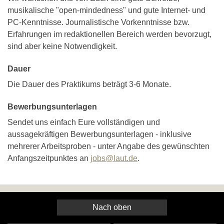
musikalische "open-mindedness" und gute Internet- und
PC-Kenntnisse. Journalistische Vorkenntnisse bzw.
Erfahrungen im redaktionellen Bereich werden bevorzugt,
sind aber keine Notwendigkeit.
Dauer
Die Dauer des Praktikums beträgt 3-6 Monate.
Bewerbungsunterlagen
Sendet uns einfach Eure vollständigen und
aussagekräftigen Bewerbungsunterlagen - inklusive
mehrerer Arbeitsproben - unter Angabe des gewünschten
Anfangszeitpunktes an
jobs@laut.de
.
Nach oben