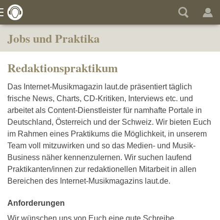
Jobs und Praktika
Redaktionspraktikum
Das Internet-Musikmagazin laut.de präsentiert täglich
frische News, Charts, CD-Kritiken, Interviews etc. und
arbeitet als Content-Dienstleister für namhafte Portale in
Deutschland, Österreich und der Schweiz. Wir bieten Euch
im Rahmen eines Praktikums die Möglichkeit, in unserem
Team voll mitzuwirken und so das Medien- und Musik-
Business näher kennenzulernen. Wir suchen laufend
Praktikanten/innen zur redaktionellen Mitarbeit in allen
Bereichen des Internet-Musikmagazins laut.de.
Anforderungen
Wir wünschen uns von Euch eine gute Schreibe,