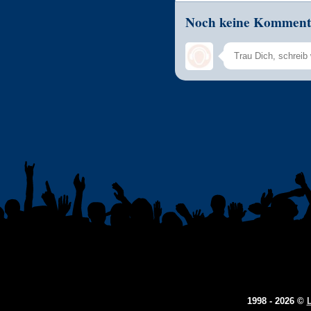
Noch keine Komment
1998 - 2026 ©