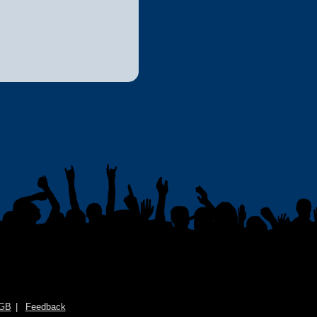
GB
Feedback