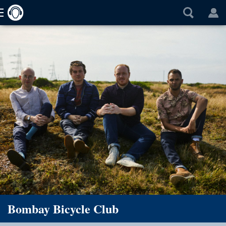
Bombay Bicycle Club