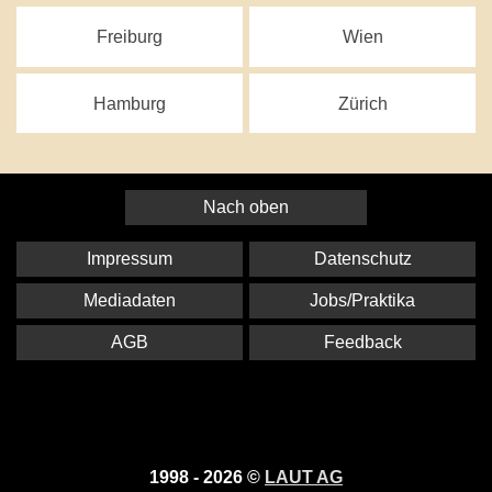
Freiburg
Wien
Hamburg
Zürich
Nach oben
Impressum
Datenschutz
Mediadaten
Jobs/Praktika
AGB
Feedback
1998 - 2026 ©
LAUT AG