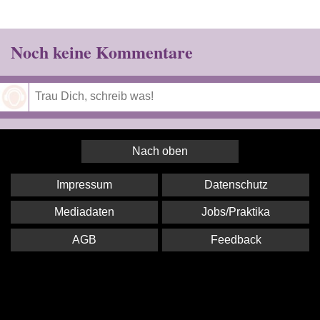
Noch keine Kommentare
Speichern
Nach oben
Impressum
Datenschutz
Mediadaten
Jobs/Praktika
AGB
Feedback