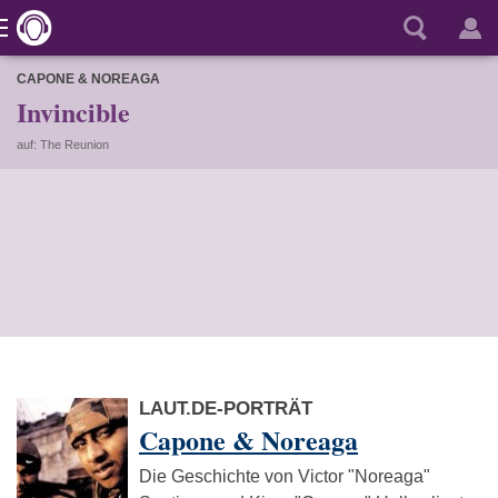
CAPONE & NOREAGA
Invincible
auf: The Reunion
LAUT.DE-PORTRÄT
Capone & Noreaga
Die Geschichte von Victor "Noreaga"