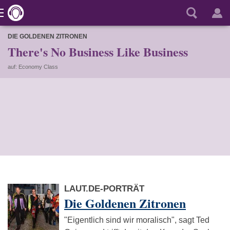
DIE GOLDENEN ZITRONEN
There's No Business Like Business
auf: Economy Class
LAUT.DE-PORTRÄT
Die Goldenen Zitronen
"Eigentlich sind wir moralisch", sagt Ted