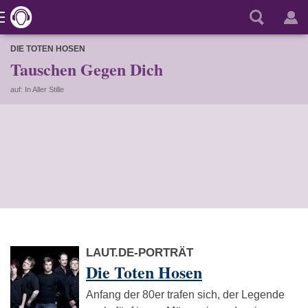
DIE TOTEN HOSEN
Tauschen Gegen Dich
auf: In Aller Stille
LAUT.DE-PORTRÄT
Die Toten Hosen
Anfang der 80er trafen sich, der Legende