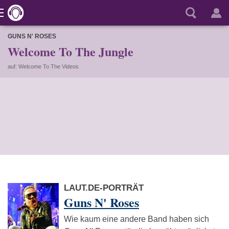
GUNS N' ROSES
Welcome To The Jungle
auf: Welcome To The Videos
LAUT.DE-PORTRÄT
Guns N' Roses
Wie kaum eine andere Band haben sich