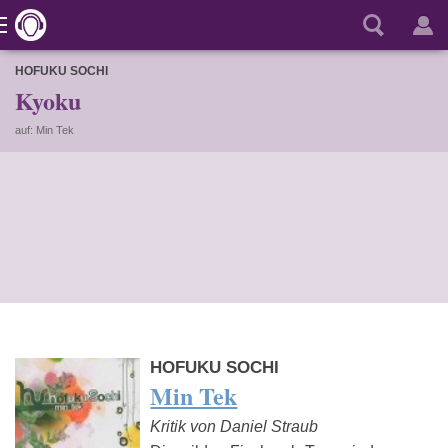
HOFUKU SOCHI
Kyoku
auf: Min Tek
HOFUKU SOCHI
Min Tek
Kritik von Daniel Straub