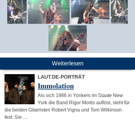
Weiterlesen
LAUT.DE-PORTRÄT
Immolation
Als sich 1986 in Yonkers im Staate New
York die Band Rigor Mortis auflöst, steht für
die beiden Gitarristen Robert Vigna und Tom Wilkinson
fest: Sie …