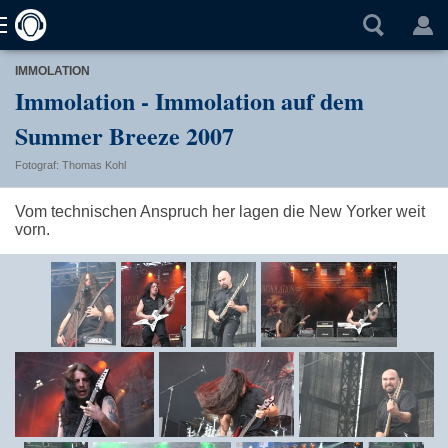
IMMOLATION
Immolation - Immolation auf dem
Summer Breeze 2007
Fotograf: Thomas Kohl
Vom technischen Anspruch her lagen die New Yorker weit
vorn.