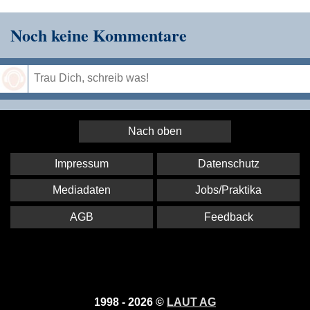
Noch keine Kommentare
Speichern
Nach oben
Impressum
Datenschutz
Mediadaten
Jobs/Praktika
AGB
Feedback
1998 - 2026 ©
LAUT AG