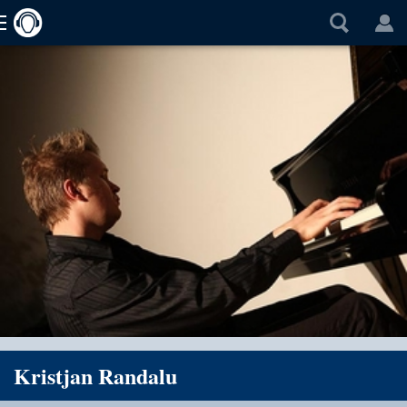
Kristjan Randalu