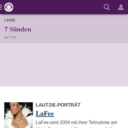
LAFEE
7 Sünden
auf: Frei
LAUT.DE-PORTRÄT
LaFee
LaFee wird 2004 mit ihrer Teilnahme am