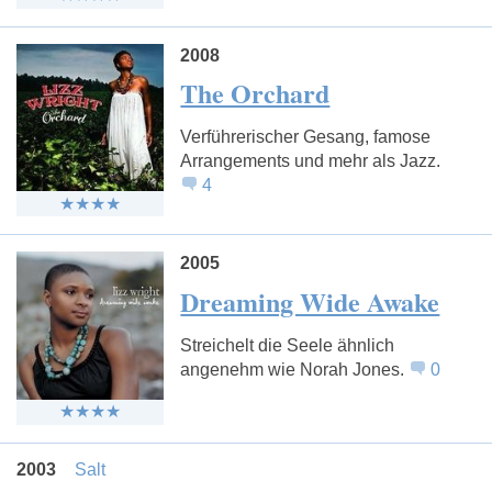
2008
The Orchard
Verführerischer Gesang, famose
Arrangements und mehr als Jazz.
4
2005
Dreaming Wide Awake
Streichelt die Seele ähnlich
angenehm wie Norah Jones.
0
2003
Salt