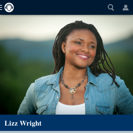
Lizz Wright