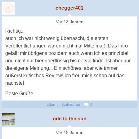
chegger401
Vor 18 Jahren
Richtig...
auch ich war nicht wenig überrascht, die ersten
Veröffentlichungen waren nicht mal Mittelmaß. Das Intro
gefällt mir übrigens troztdem auch wenn ich es prinzipiell
und nicht nur hier überflüssig bis nervig finde. Ist aber nur
die eigene Meinung... Ein schönes, aber wie immer
äußerst kritisches Review! Ich freu mich schon auf das
nächste!
Beste Grüße
Alarm
Antworten
0
ode to the sun
Vor 18 Jahren