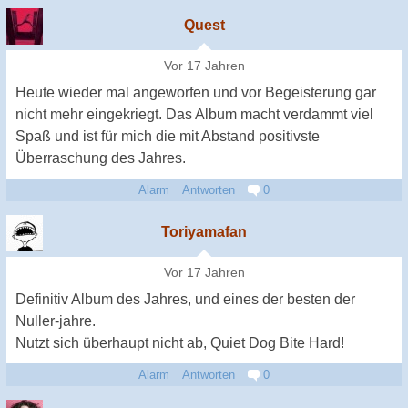
Quest
Vor 17 Jahren
Heute wieder mal angeworfen und vor Begeisterung gar
nicht mehr eingekriegt. Das Album macht verdammt viel
Spaß und ist für mich die mit Abstand positivste
Überraschung des Jahres.
Alarm
Antworten
0
Toriyamafan
Vor 17 Jahren
Definitiv Album des Jahres, und eines der besten der
Nuller-jahre.
Nutzt sich überhaupt nicht ab, Quiet Dog Bite Hard!
Alarm
Antworten
0