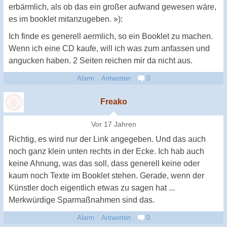
erbärmlich, als ob das ein großer aufwand gewesen wäre,
es im booklet mitanzugeben. »):
Ich finde es generell aermlich, so ein Booklet zu machen.
Wenn ich eine CD kaufe, will ich was zum anfassen und
angucken haben. 2 Seiten reichen mir da nicht aus.
Alarm
Antworten
0
Freako
Vor 17 Jahren
Richtig, es wird nur der Link angegeben. Und das auch
noch ganz klein unten rechts in der Ecke. Ich hab auch
keine Ahnung, was das soll, dass generell keine oder
kaum noch Texte im Booklet stehen. Gerade, wenn der
Künstler doch eigentlich etwas zu sagen hat ...
Merkwürdige Sparmaßnahmen sind das.
Alarm
Antworten
0