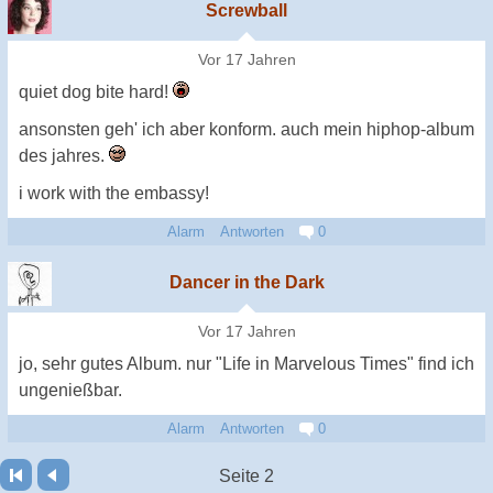
Screwball
Vor 17 Jahren
quiet dog bite hard!
ansonsten geh' ich aber konform. auch mein hiphop-album
des jahres.
i work with the embassy!
Alarm
Antworten
0
Dancer in the Dark
Vor 17 Jahren
jo, sehr gutes Album. nur "Life in Marvelous Times" find ich
ungenießbar.
Alarm
Antworten
0
Seite 2