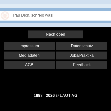
Speichern
Nach oben
Impressum
Datenschutz
Mediadaten
Jobs/Praktika
AGB
Feedback
1998 - 2026 ©
LAUT AG