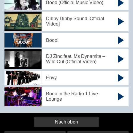
Booo (Official Music Video)
Dibby Dibby Sound [Official
Video]
Booo!
DJ Zinc feat. Ms Dynamite –
Wile Out (Official Video)
Envy
Booo in the Radio 1 Live
Lounge
Nach oben