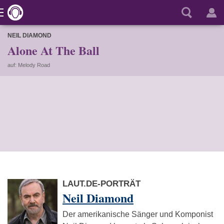
NEIL DIAMOND
Alone At The Ball
auf: Melody Road
LAUT.DE-PORTRÄT
Neil Diamond
Der amerikanische Sänger und Komponist