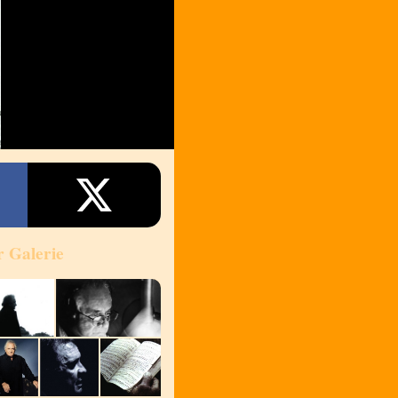
r Galerie