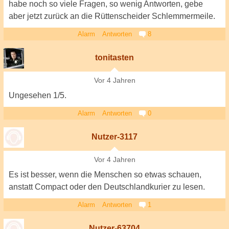
habe noch so viele Fragen, so wenig Antworten, gebe
aber jetzt zurück an die Rüttenscheider Schlemmermeile.
Alarm
Antworten
8
tonitasten
Vor 4 Jahren
Ungesehen 1/5.
Alarm
Antworten
0
Nutzer-3117
Vor 4 Jahren
Es ist besser, wenn die Menschen so etwas schauen,
anstatt Compact oder den Deutschlandkurier zu lesen.
Alarm
Antworten
1
Nutzer-63704