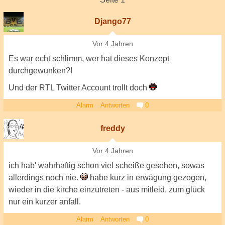
Django77
Vor 4 Jahren
Es war echt schlimm, wer hat dieses Konzept
durchgewunken?!
Und der RTL Twitter Account trollt doch
Alarm
Antworten
0
freddy
Vor 4 Jahren
ich hab' wahrhaftig schon viel scheiße gesehen, sowas
allerdings noch nie.
habe kurz in erwägung gezogen,
wieder in die kirche einzutreten - aus mitleid. zum glück
nur ein kurzer anfall.
Alarm
Antworten
0