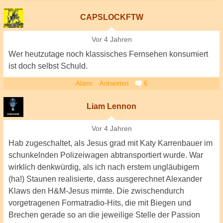
CAPSLOCKFTW
Vor 4 Jahren
Wer heutzutage noch klassisches Fernsehen konsumiert
ist doch selbst Schuld.
Alarm
Antworten
6
Liam Lennon
Vor 4 Jahren
Hab zugeschaltet, als Jesus grad mit Katy Karrenbauer im
schunkelnden Polizeiwagen abtransportiert wurde. War
wirklich denkwürdig, als ich nach erstem ungläubigem
(ha!) Staunen realisierte, dass ausgerechnet Alexander
Klaws den H&M-Jesus mimte. Die zwischendurch
vorgetragenen Formatradio-Hits, die mit Biegen und
Brechen gerade so an die jeweilige Stelle der Passion