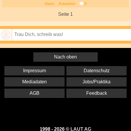
Alarm
Antworten
0
Seite 1
Speichern
Nach oben
Impressum
Datenschutz
Mediadaten
Jobs/Praktika
AGB
Feedback
1998 - 2026 ©
LAUT AG