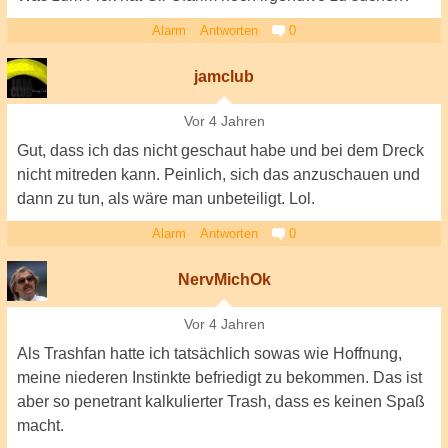
Alarm
Antworten
0
jamclub
Vor 4 Jahren
Gut, dass ich das nicht geschaut habe und bei dem Dreck
nicht mitreden kann. Peinlich, sich das anzuschauen und
dann zu tun, als wäre man unbeteiligt. Lol.
Alarm
Antworten
0
NervMichOk
Vor 4 Jahren
Als Trashfan hatte ich tatsächlich sowas wie Hoffnung,
meine niederen Instinkte befriedigt zu bekommen. Das ist
aber so penetrant kalkulierter Trash, dass es keinen Spaß
macht.