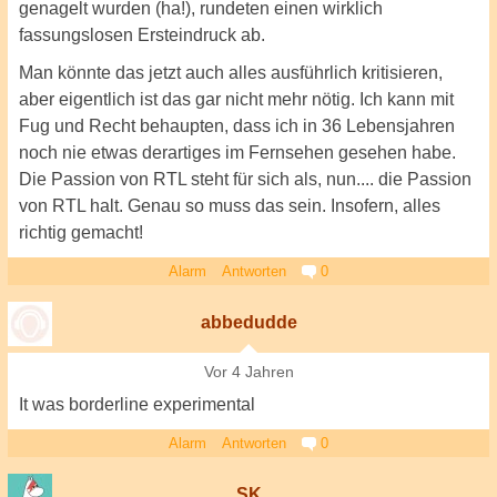
genagelt wurden (ha!), rundeten einen wirklich
fassungslosen Ersteindruck ab.
Man könnte das jetzt auch alles ausführlich kritisieren,
aber eigentlich ist das gar nicht mehr nötig. Ich kann mit
Fug und Recht behaupten, dass ich in 36 Lebensjahren
noch nie etwas derartiges im Fernsehen gesehen habe.
Die Passion von RTL steht für sich als, nun.... die Passion
von RTL halt. Genau so muss das sein. Insofern, alles
richtig gemacht!
Alarm
Antworten
0
abbedudde
Vor 4 Jahren
It was borderline experimental
Alarm
Antworten
0
SK