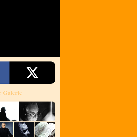
r Galerie