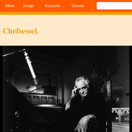
Alben
Songs
Konzerte
Genres
Chefsessel.