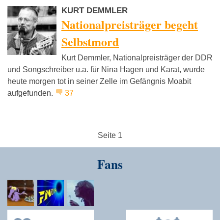
KURT DEMMLER
Nationalpreisträger begeht
Selbstmord
Kurt Demmler, Nationalpreisträger der DDR
und Songschreiber u.a. für Nina Hagen und Karat, wurde
heute morgen tot in seiner Zelle im Gefängnis Moabit
aufgefunden.
37
Seite 1
Fans