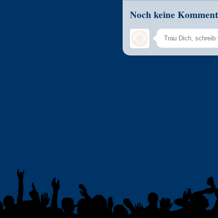
Noch keine Komment