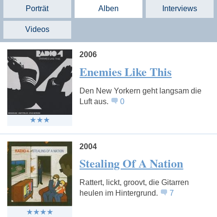
Porträt
Alben
Interviews
Videos
2006
Enemies Like This
Den New Yorkern geht langsam die
Luft aus.
0
2004
Stealing Of A Nation
Rattert, lickt, groovt, die Gitarren
heulen im Hintergrund.
7