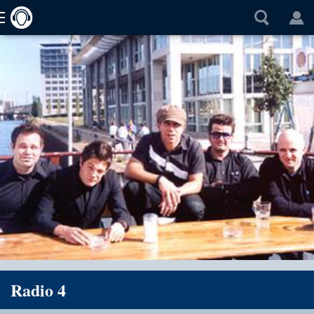
Radio 4