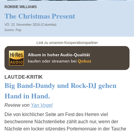
ROBBIE WILLIAMS
The Christmas Present
VÖ: 22. November 2019 (Columbia)
Pop
Link zu unserem Kooperationspartner
Album in hoher Audio-Qualität
kaufen oder streamen bei
Qobuz
LAUT.DE-KRITIK
Big Band-Dandy und Rock-DJ gehen
Hand in Hand.
Review von
Yan Vogel
Die von kirchlicher Seite am Fest des Herren viel
beschworene Nächstenliebe zählt auch nur, wenn der
Nächste ein locker sitzendes Portemonnaie in der Tasche