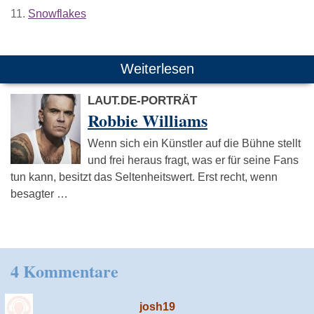
11.
Snowflakes
Weiterlesen
LAUT.DE-PORTRÄT
Robbie Williams
Wenn sich ein Künstler auf die Bühne stellt
und frei heraus fragt, was er für seine Fans
tun kann, besitzt das Seltenheitswert. Erst recht, wenn
besagter …
4 Kommentare
josh19