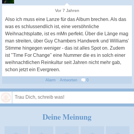
Vor 7 Jahren
Also ich muss eine Lanze für das Album brechen. Als das
was es schlussendlich ist, eine versöhnliche
Weihnachtsplatte, ist es mMn perfekt. Über die Länge mag
man streiten, über Guy Chambers Handwerk und Williams'
Stimme hingegen weniger - das ist alles Spot on. Zudem
ist "Time For Change" eine Nummer die es in solch einer
weihnachtlichen Reinkultur seit Jahren nicht mehr gab,
schon jetzt ein Evergreen.
Alarm
Antworten
0
Speichern
Deine Meinung