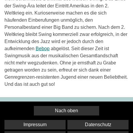
der Swing-Ära leitet der Eintritt Amerikas in den 2.
Weltkrieg ein. Kurioserweise machen es die sich
häufenden Einberufungen unmöglich, den
Personalbestand einer Big Band zu sichern. Nach dem 2.
Weltkrieg bleibt Swing kommerziell zwar erfolgreich, in der
Entwicklung des Jazz wird er jedoch durch den
aufkeimenden
Bebop
abgelöst. Seit dieser Zeit ist
Swingmusik aus der musikalischen Gesamtlandschaft
nicht mehr wegzudenken. Ohne je ernsthaft zu Grabe
getragen worden zu sein, erfreut er sich dank einer
Genregrenzen-resistenten Jugend einer neuen Beliebtheit.
Und das ist auch gut so!
Nach oben
Impressum
Datenschutz