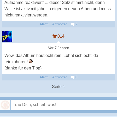
Aufnahme reaktiviert" ... dieser Satz stimmt nicht, denn
Willie ist aktiv mit jährlich eigenen neuen Alben und muss
nicht reaktiviert werden.
Alarm
Antworten
2
fm014
Vor 7 Jahren
Wow, das Album haut echt rein! Lohnt sich echt, da
reinzuhören!
(danke für den Tipp)
Alarm
Antworten
0
Seite 1
Speichern