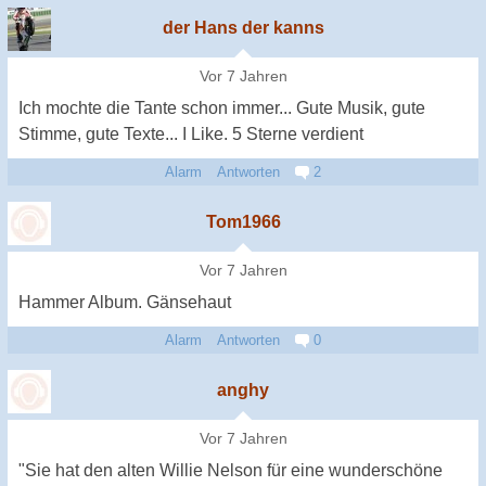
der Hans der kanns
Vor 7 Jahren
Ich mochte die Tante schon immer... Gute Musik, gute
Stimme, gute Texte... I Like. 5 Sterne verdient
Alarm
Antworten
2
Tom1966
Vor 7 Jahren
Hammer Album. Gänsehaut
Alarm
Antworten
0
anghy
Vor 7 Jahren
"Sie hat den alten Willie Nelson für eine wunderschöne