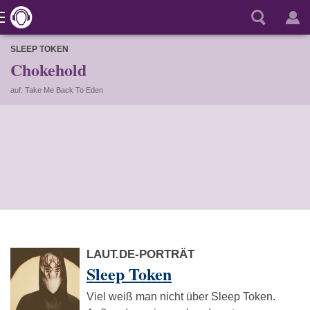
SLEEP TOKEN
Chokehold
auf: Take Me Back To Eden
LAUT.DE-PORTRÄT
Sleep Token
Viel weiß man nicht über Sleep Token.