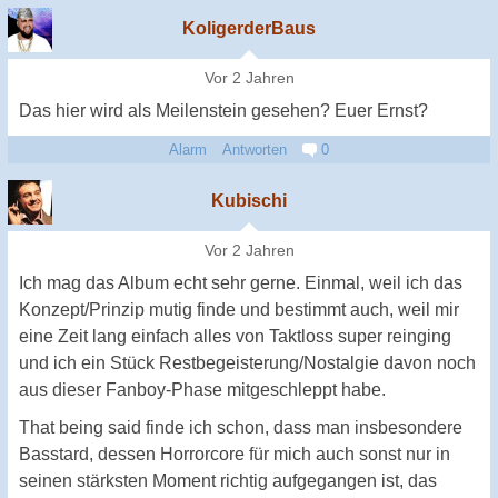
KoligerderBaus
Vor 2 Jahren
Das hier wird als Meilenstein gesehen? Euer Ernst?
Alarm
Antworten
0
Kubischi
Vor 2 Jahren
Ich mag das Album echt sehr gerne. Einmal, weil ich das
Konzept/Prinzip mutig finde und bestimmt auch, weil mir
eine Zeit lang einfach alles von Taktloss super reinging
und ich ein Stück Restbegeisterung/Nostalgie davon noch
aus dieser Fanboy-Phase mitgeschleppt habe.
That being said finde ich schon, dass man insbesondere
Basstard, dessen Horrorcore für mich auch sonst nur in
seinen stärksten Moment richtig aufgegangen ist, das