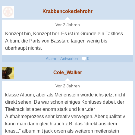
Krabbencokeziehrohr
Vor 2 Jahren
Konzept hin, Konzept her. Es ist im Grunde ein Taktloss
Album, die Parts von Basstard taugen wenig bis
überhaupt nichts.
Alarm
Antworten
0
Cole_Walker
Vor 2 Jahren
klasse Album, aber als Meilenstein würde ichs jetzt nicht
direkt sehen. Da war schon einiges Konfuses dabei, der
Titeltrack ist aber enorm stark und klar..der
Aufnahmeprozess sehr kreativ verwegen. Aber qualitativ
kann man dann gleich auch z.B. das "direkt aus dem
knast.." album mit jack orsen als weiteren meilenstein