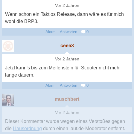
Vor 2 Jahren
Wenn schon ein Taktlos Release, dann wäre es für mich
wohl die BRP3.
Alarm
Antworten
0
ceee3
Vor 2 Jahren
Jetzt kann's bis zum Meilenstein für Scooter nicht mehr
lange dauern.
Alarm
Antworten
0
muschbert
Vor 2 Jahren
Dieser Kommentar wurde wegen eines Verstoßes gegen
die
Hausordnung
durch einen laut.de-Moderator entfernt.