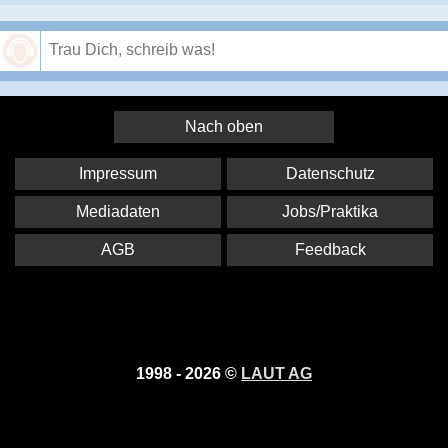
Speichern
Nach oben
Impressum
Datenschutz
Mediadaten
Jobs/Praktika
AGB
Feedback
1998 - 2026 ©
LAUT AG