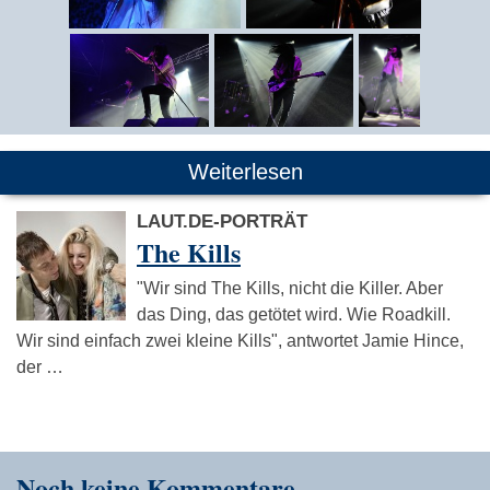
Weiterlesen
LAUT.DE-PORTRÄT
The Kills
"Wir sind The Kills, nicht die Killer. Aber
das Ding, das getötet wird. Wie Roadkill.
Wir sind einfach zwei kleine Kills", antwortet Jamie Hince,
der …
Noch keine Kommentare