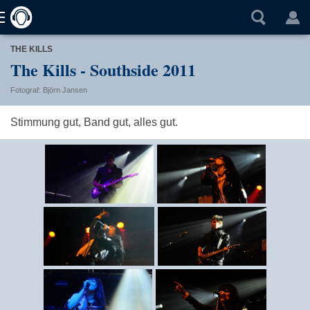
THE KILLS
The Kills - Southside 2011
Fotograf: Björn Jansen
Stimmung gut, Band gut, alles gut.