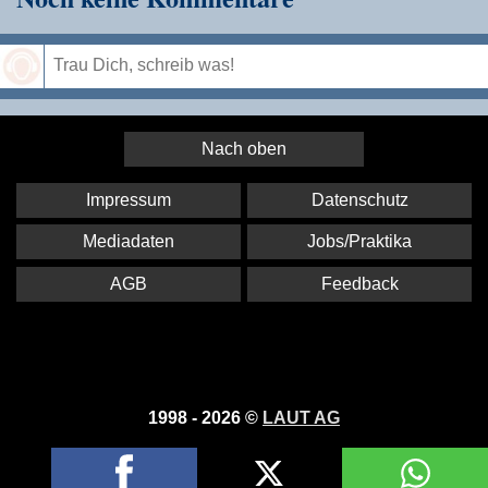
Speichern
Nach oben
Impressum
Datenschutz
Mediadaten
Jobs/Praktika
AGB
Feedback
1998 - 2026 ©
LAUT AG