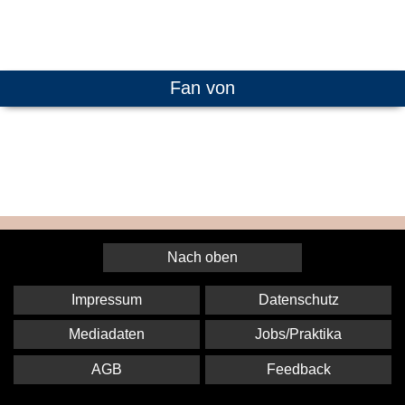
Fan von
Nach oben
Impressum
Datenschutz
Mediadaten
Jobs/Praktika
AGB
Feedback