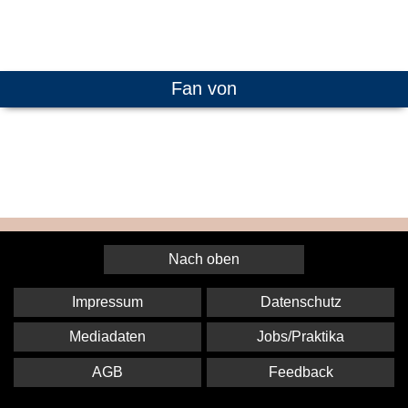
Fan von
Nach oben
Impressum
Datenschutz
Mediadaten
Jobs/Praktika
AGB
Feedback