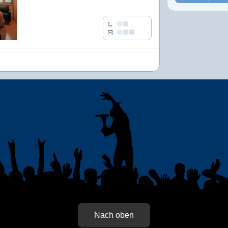
Nach oben