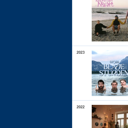
2023
2022